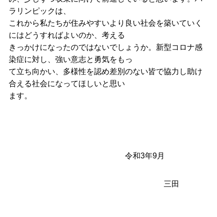
ラリンピックは、
これから私たちが住みやすいより良い社会を築いていく
にはどうすればよいのか、考える
きっかけになったのではないでしょうか。新型コロナ感
染症に対し、強い意志と勇気をもっ
て立ち向かい、多様性を認め差別のない皆で協力し助け
合える社会になってほしいと思い
ます。
令和3年9月
三田